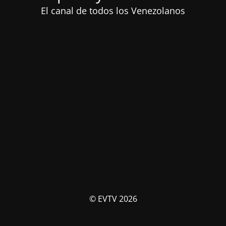
El canal de todos los Venezolanos
© EVTV 2026