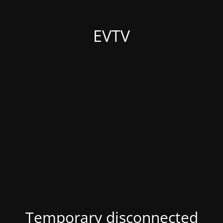
EVTV
Temporary disconnected