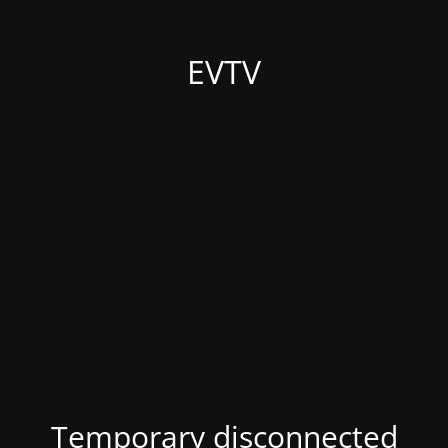
EVTV
Temporary disconnected