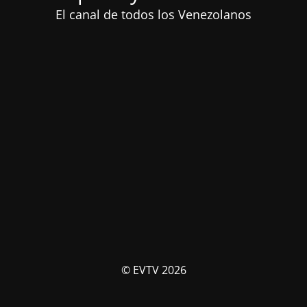
El canal de todos los Venezolanos
© EVTV 2026