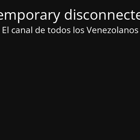
emporary disconnect
El canal de todos los Venezolanos