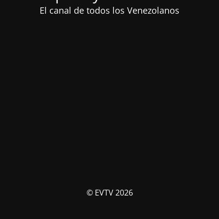
El canal de todos los Venezolanos
© EVTV 2026