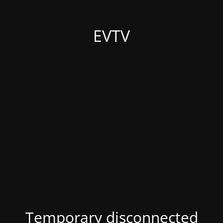
EVTV
Temporary disconnected