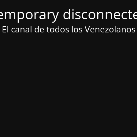
emporary disconnect
El canal de todos los Venezolanos