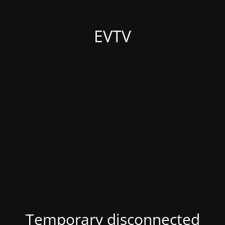
EVTV
Temporary disconnected