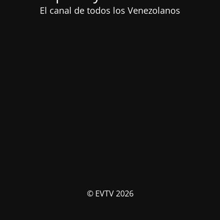
El canal de todos los Venezolanos
© EVTV 2026