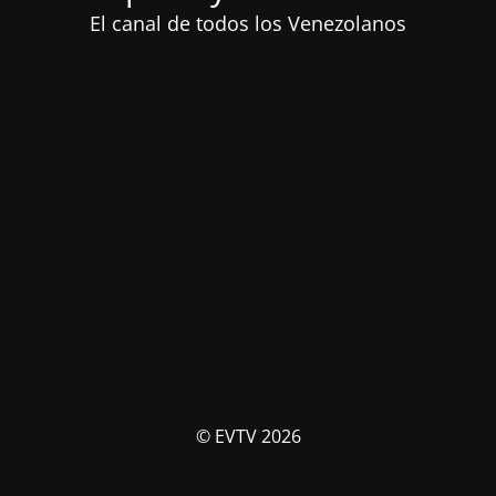
El canal de todos los Venezolanos
© EVTV 2026