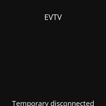
EVTV
Temporary disconnected