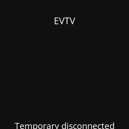
EVTV
Temporary disconnected