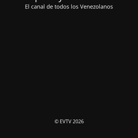
El canal de todos los Venezolanos
© EVTV 2026