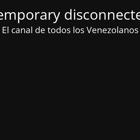
emporary disconnect
El canal de todos los Venezolanos