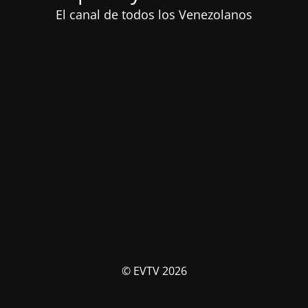
El canal de todos los Venezolanos
© EVTV 2026