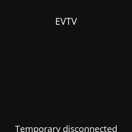
EVTV
Temporary disconnected