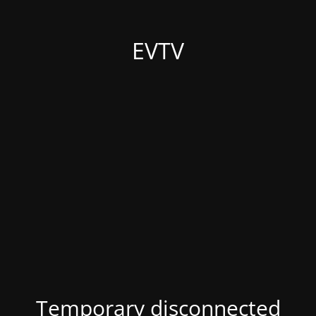
EVTV
Temporary disconnected