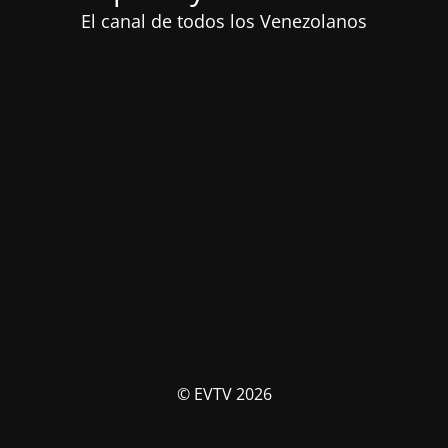
El canal de todos los Venezolanos
© EVTV 2026