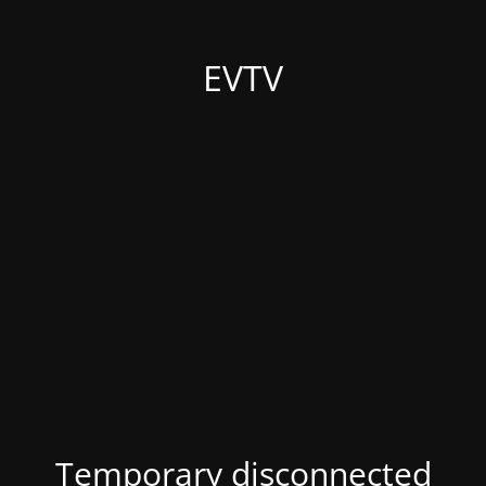
EVTV
Temporary disconnected