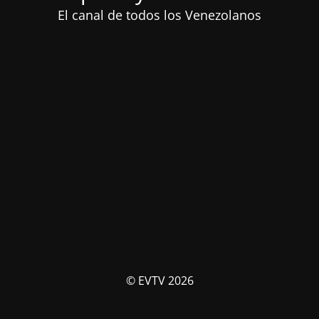
El canal de todos los Venezolanos
© EVTV 2026