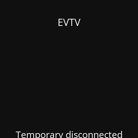
EVTV
Temporary disconnected