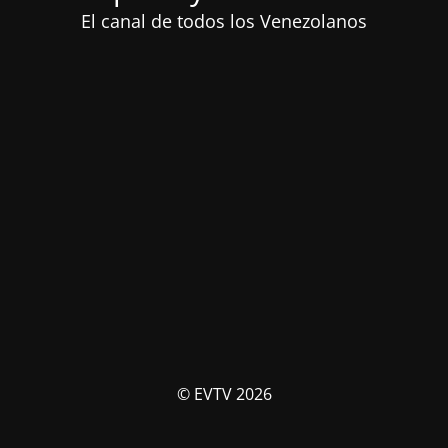
El canal de todos los Venezolanos
© EVTV 2026