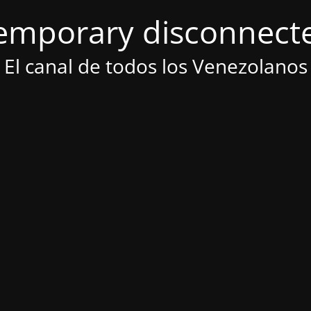
emporary disconnect
El canal de todos los Venezolanos