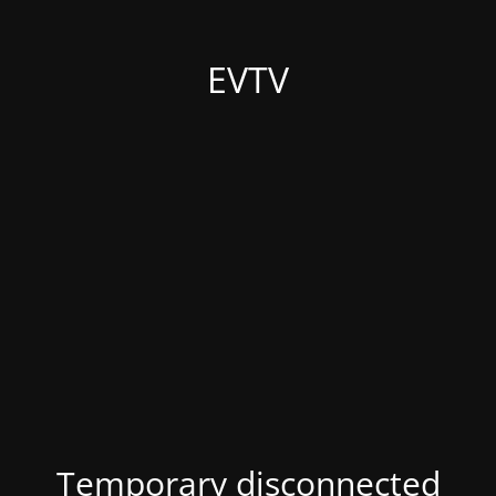
EVTV
Temporary disconnected