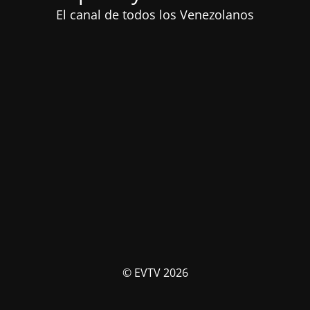
El canal de todos los Venezolanos
© EVTV 2026