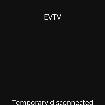
EVTV
Temporary disconnected