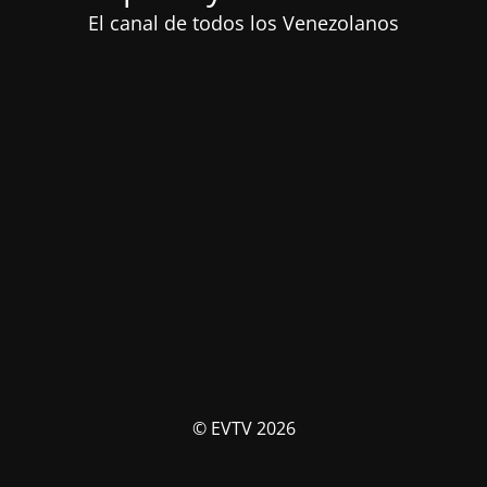
El canal de todos los Venezolanos
© EVTV 2026