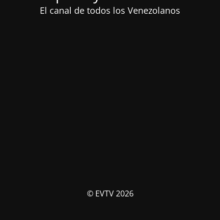
El canal de todos los Venezolanos
© EVTV 2026