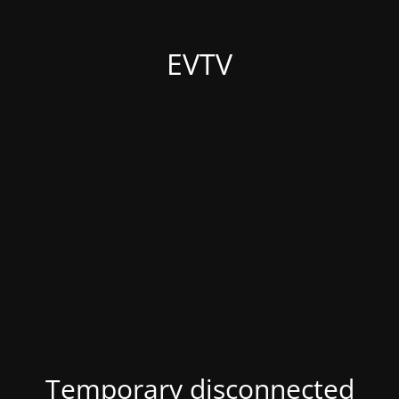
EVTV
Temporary disconnected