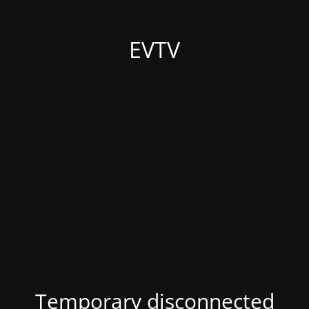
EVTV
Temporary disconnected