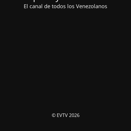
El canal de todos los Venezolanos
© EVTV 2026