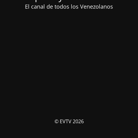
El canal de todos los Venezolanos
© EVTV 2026