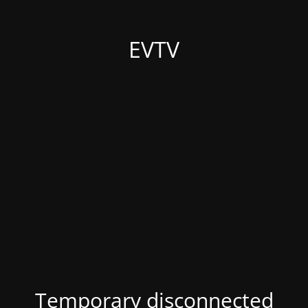
EVTV
Temporary disconnected