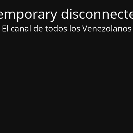
emporary disconnect
El canal de todos los Venezolanos