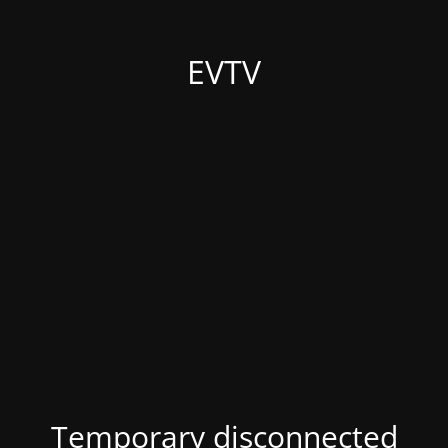
EVTV
Temporary disconnected