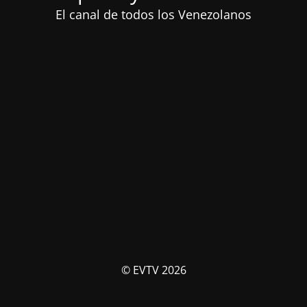
El canal de todos los Venezolanos
© EVTV 2026