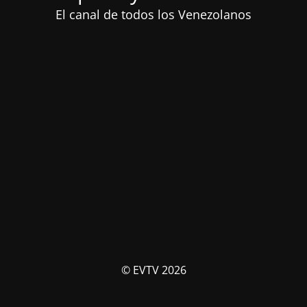
El canal de todos los Venezolanos
© EVTV 2026