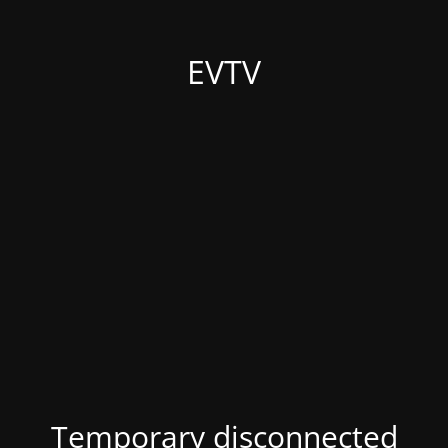
EVTV
Temporary disconnected