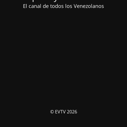
El canal de todos los Venezolanos
© EVTV 2026