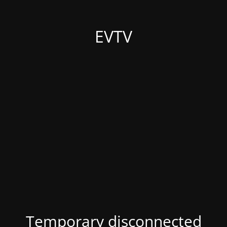
EVTV
Temporary disconnected