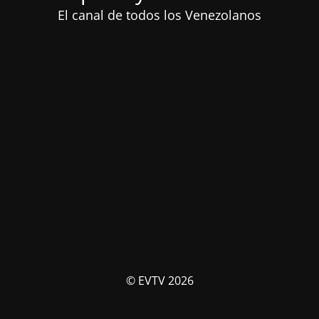
El canal de todos los Venezolanos
© EVTV 2026