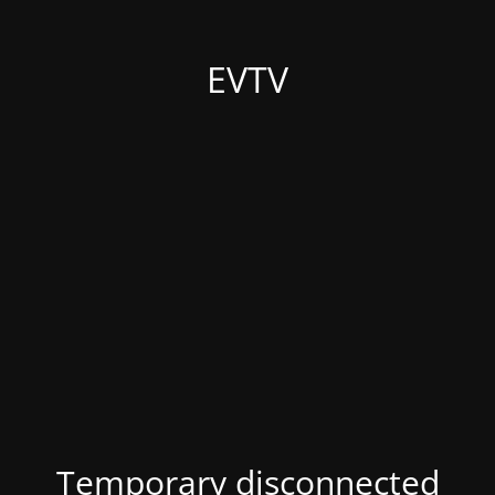
EVTV
Temporary disconnected