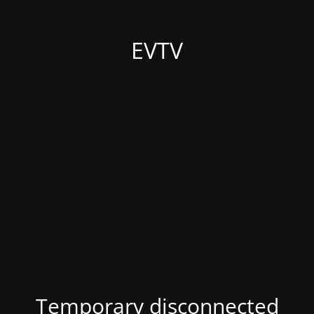
EVTV
Temporary disconnected