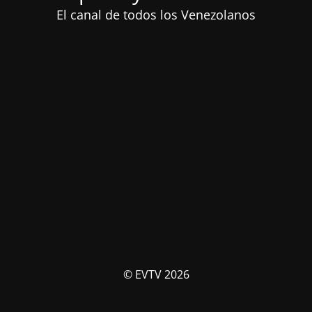
El canal de todos los Venezolanos
© EVTV 2026