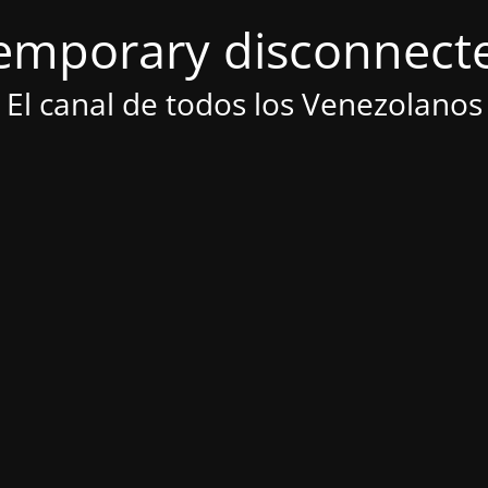
emporary disconnect
El canal de todos los Venezolanos