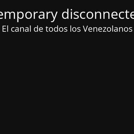
emporary disconnect
El canal de todos los Venezolanos