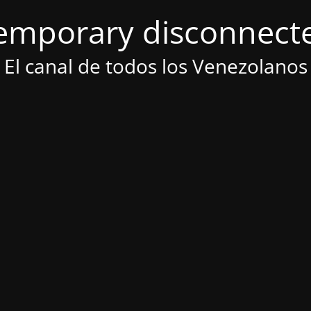
emporary disconnect
El canal de todos los Venezolanos