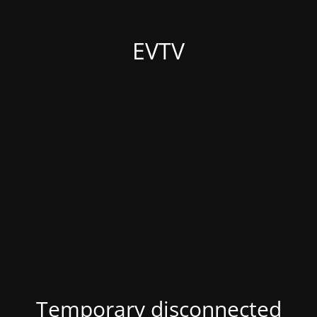
EVTV
Temporary disconnected