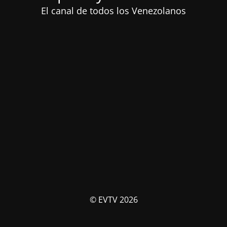
El canal de todos los Venezolanos
© EVTV 2026