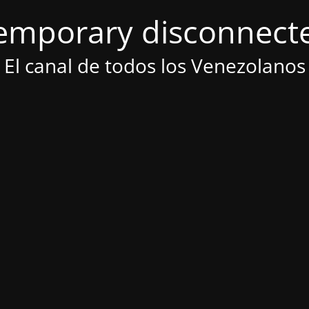
emporary disconnect
El canal de todos los Venezolanos