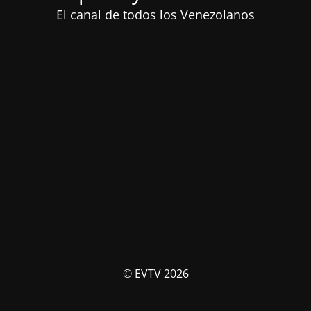
El canal de todos los Venezolanos
© EVTV 2026