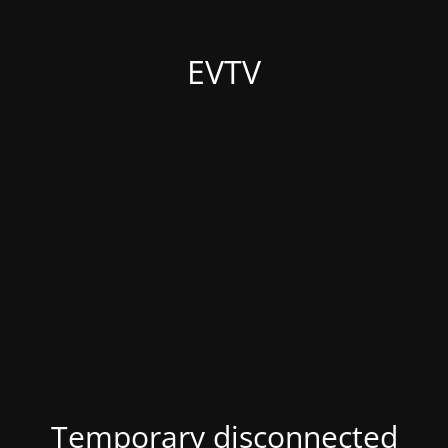
EVTV
Temporary disconnected