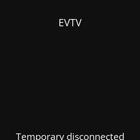
EVTV
Temporary disconnected