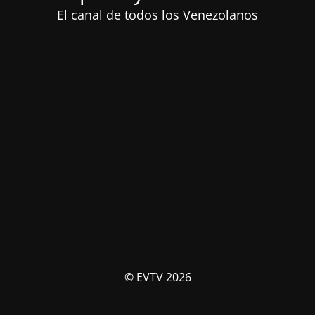
El canal de todos los Venezolanos
© EVTV 2026