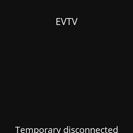
EVTV
Temporary disconnected