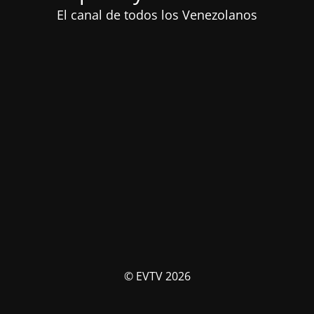
El canal de todos los Venezolanos
© EVTV 2026