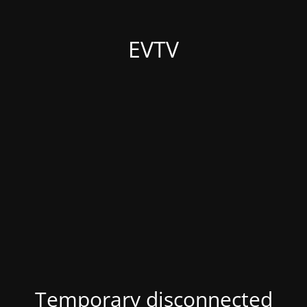
EVTV
Temporary disconnected