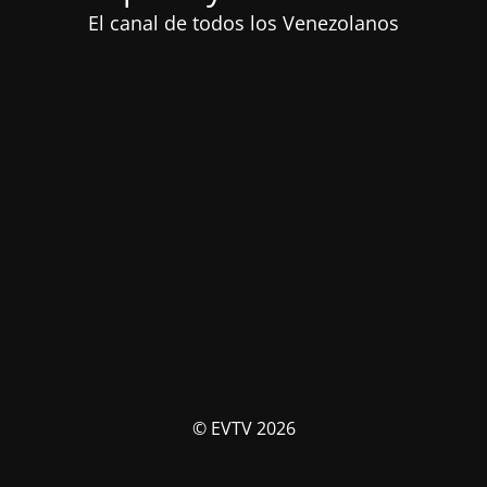
El canal de todos los Venezolanos
© EVTV 2026