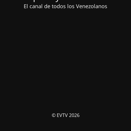
El canal de todos los Venezolanos
© EVTV 2026