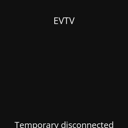
EVTV
Temporary disconnected