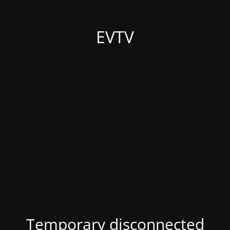
EVTV
Temporary disconnected