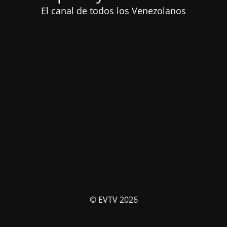
El canal de todos los Venezolanos
© EVTV 2026