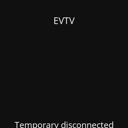
EVTV
Temporary disconnected