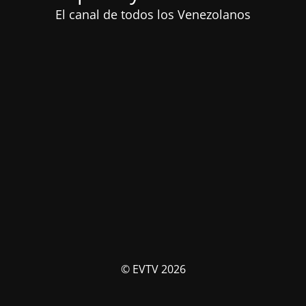
El canal de todos los Venezolanos
© EVTV 2026