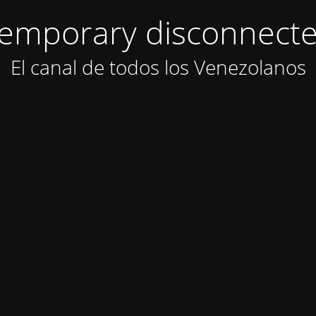
emporary disconnect
El canal de todos los Venezolanos