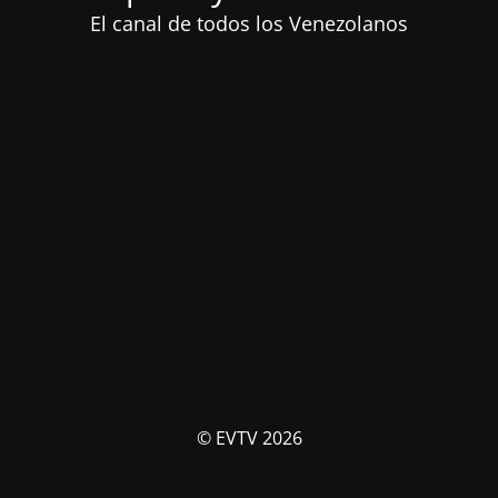
El canal de todos los Venezolanos
© EVTV 2026