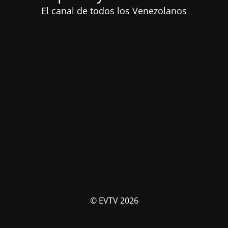
El canal de todos los Venezolanos
© EVTV 2026