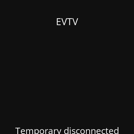
EVTV
Temporary disconnected