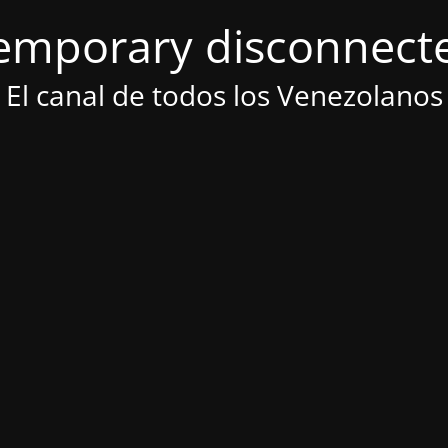
emporary disconnect
El canal de todos los Venezolanos