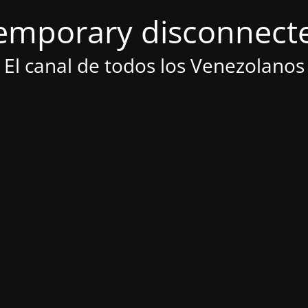
emporary disconnect
El canal de todos los Venezolanos