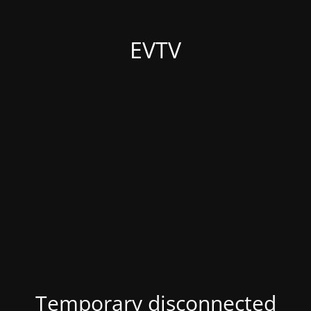
EVTV
Temporary disconnected