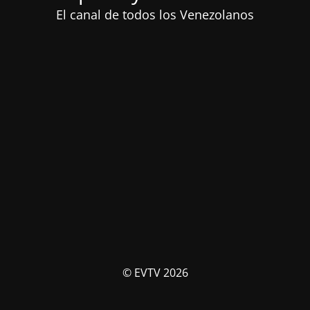
El canal de todos los Venezolanos
© EVTV 2026