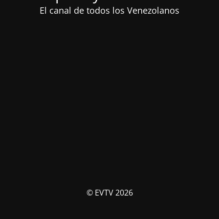
El canal de todos los Venezolanos
© EVTV 2026