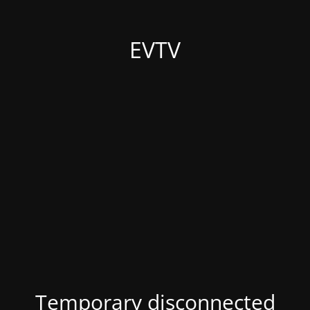
EVTV
Temporary disconnected