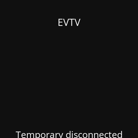
EVTV
Temporary disconnected