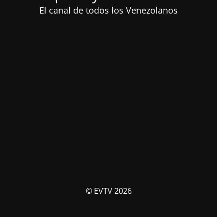
El canal de todos los Venezolanos
© EVTV 2026