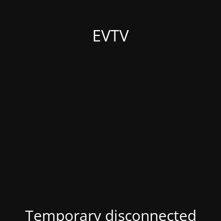
EVTV
Temporary disconnected