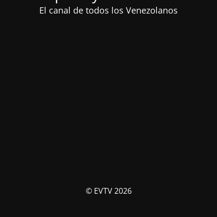
El canal de todos los Venezolanos
© EVTV 2026