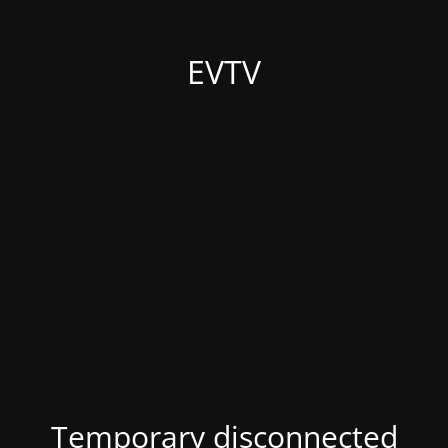
EVTV
Temporary disconnected