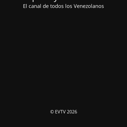
El canal de todos los Venezolanos
© EVTV 2026