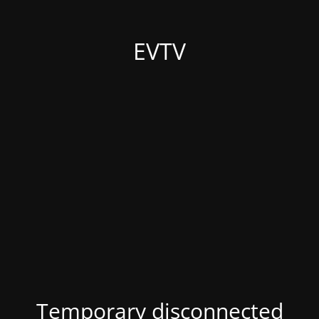
EVTV
Temporary disconnected