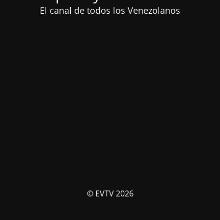
El canal de todos los Venezolanos
© EVTV 2026