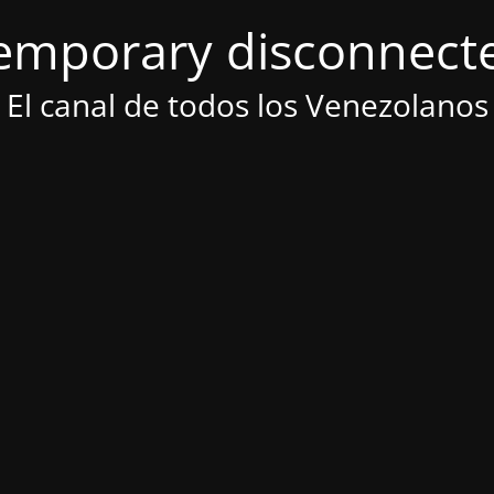
emporary disconnect
El canal de todos los Venezolanos