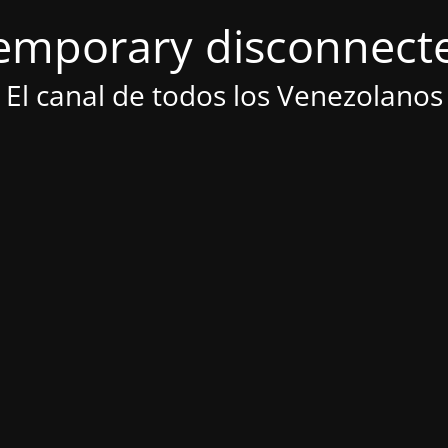
emporary disconnect
El canal de todos los Venezolanos